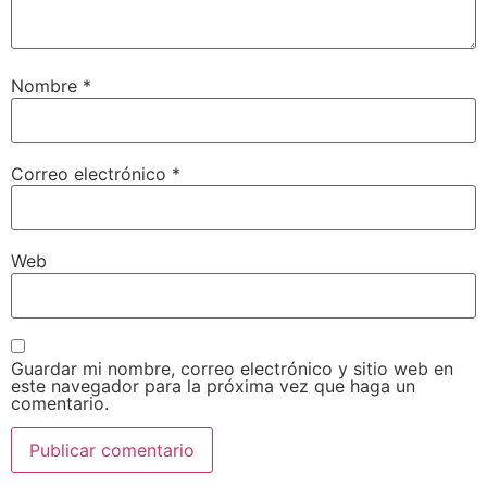
Nombre
*
Correo electrónico
*
Web
Guardar mi nombre, correo electrónico y sitio web en
este navegador para la próxima vez que haga un
comentario.