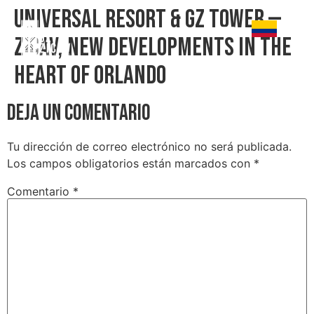
Universal Resort & GZ Tower —
Zicav, new developments in the
heart of Orlando
Deja un comentario
Tu dirección de correo electrónico no será publicada.
Los campos obligatorios están marcados con
*
Comentario
*